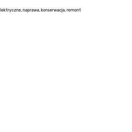
 elektryczne, naprawa, konserwacja, remont